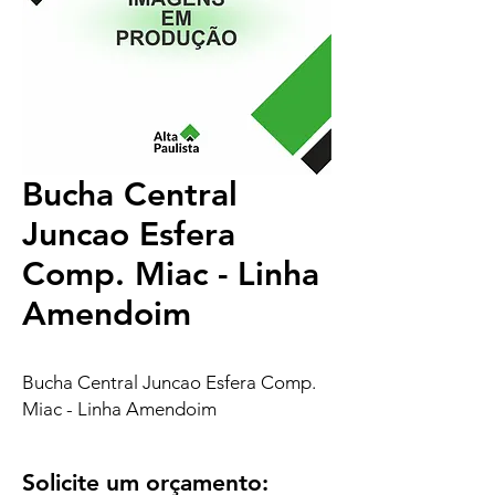
Bucha Central
Juncao Esfera
Comp. Miac - Linha
Amendoim
Bucha Central Juncao Esfera Comp.
Miac - Linha Amendoim
Solicite um orçamento: