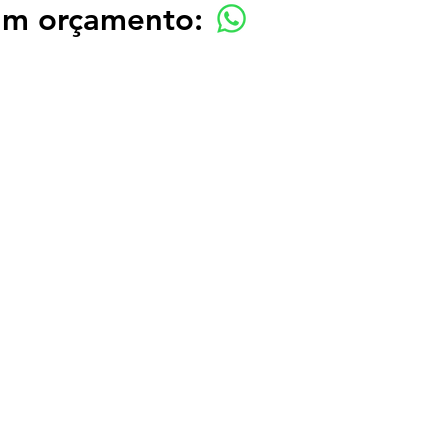
 um orçamento: