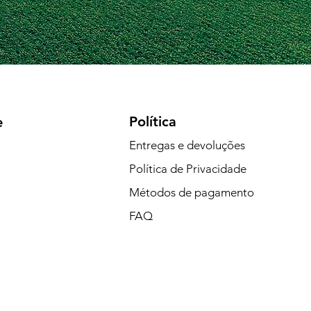
Política
e
Entregas e devoluções
Política de Privacidade
Métodos de pagamento
FAQ