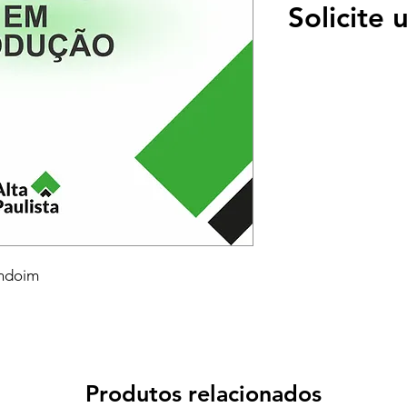
Solicite
endoim
Produtos relacionados