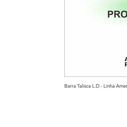
Barra Talisca L.D - Linha Am