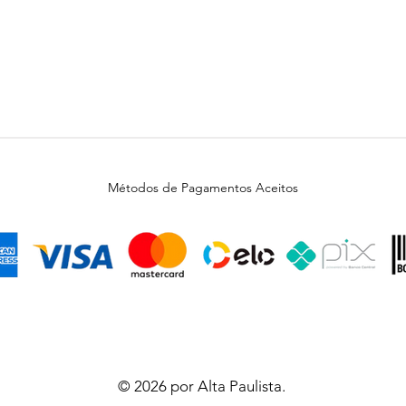
Métodos de Pagamentos Aceitos
© 2026 por Alta Paulista.