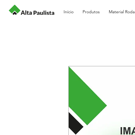
Início
Produtos
Material Roda