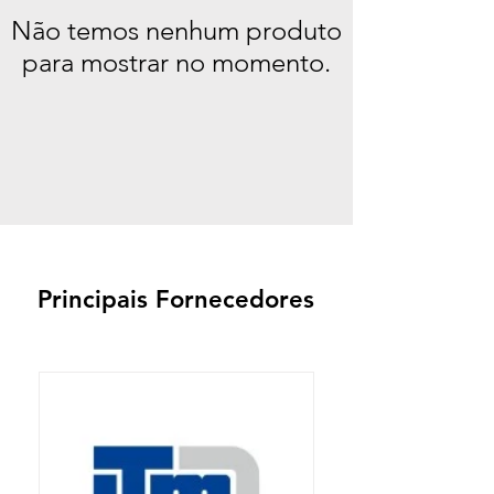
Não temos nenhum produto
para mostrar no momento.
Principais Fornecedores