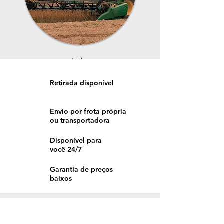
Linha
Grãos
Retirada disponível
Envio por frota própria
ou transportadora
Disponível para
você 24/7
Garantia de preços
baixos