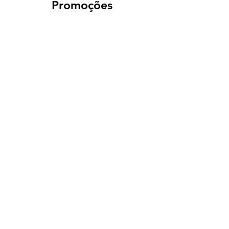
Promoções